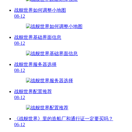
战舰世界如何调整小地图
08-12
战舰世界基础界面信息
08-12
战舰世界服务器选择
08-12
战舰世界配置推荐
08-12
《战舰世界》里的造船厂和通行证一定要买吗？
06-12