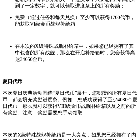
到了一定数字，就可以领取进度条上的所有奖励；
免费（通过任务和每天兑换）至少可以获得1700代币，
能获取VI级金币战舰补给箱
在本次的
X级特殊战舰
补给箱中，如果您已经拥有了其
中包含的所有战舰，那么在开启补给箱时，您会获得高
达
34650金币
。
夏日代币
本次夏日庆典活动围绕“夏日代币”展开，您积攒的所有夏日代
币，都会填充奖励进度条。例如，您成功获得了至少4080个夏
日代币，那么就可以获得VIII级金币战舰补给箱以及之前的所
有奖励。注意，奖励需要您手动领取！
本次的X级特殊战舰补给箱是一大亮点，如果您已经拥有了内