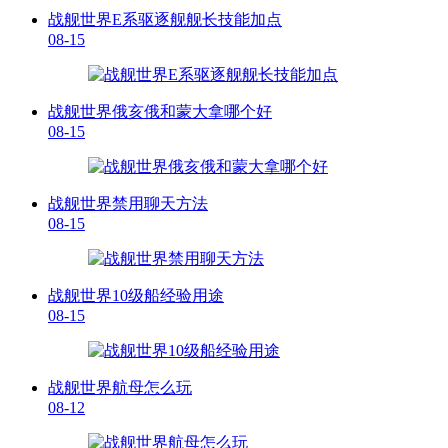
战舰世界E系驱逐舰舰长技能加点
08-15
战舰世界俄亥俄和蒙大拿哪个好
08-15
战舰世界禁用聊天方法
08-15
战舰世界10级船经验用途
08-15
战舰世界航母怎么玩
08-12