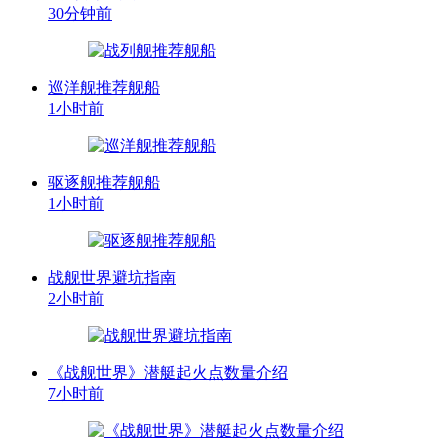
30分钟前
巡洋舰推荐舰船
1小时前
驱逐舰推荐舰船
1小时前
战舰世界避坑指南
2小时前
《战舰世界》潜艇起火点数量介绍
7小时前