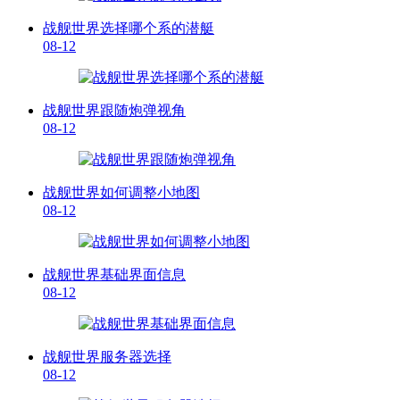
战舰世界选择哪个系的潜艇
08-12
战舰世界跟随炮弹视角
08-12
战舰世界如何调整小地图
08-12
战舰世界基础界面信息
08-12
战舰世界服务器选择
08-12