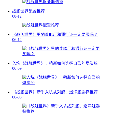
战舰世界配置推荐
08-12
《战舰世界》里的造船厂和通行证一定要买吗？
06-12
入坑《战舰世界》，萌新如何选择自己的煤炭船
06-09
《战舰世界》新手入坑战列舰、巡洋舰选择推荐
06-08