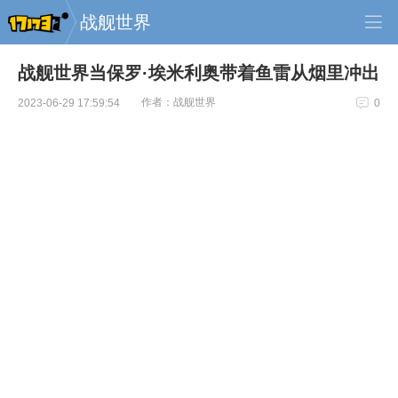
战舰世界
战舰世界当保罗·埃米利奥带着鱼雷从烟里冲出
作者：战舰世界
2023-06-29 17:59:54
0