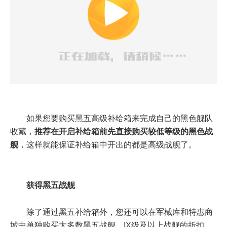
如果您要购买黑五高级补给箱来完成自己的黑色舰队
收藏，
推荐在开启补给箱前先直接购买较低等级的黑色战
舰
，这样就能保证补给箱中开出的都是高级战舰了。
获得黑五战舰
除了通过黑五补给箱外，您还可以在军械库和特惠商
城中单独购买大多数黑五战舰，IX级及以上战舰的折扣