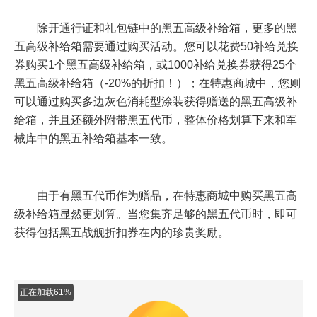
除开通行证和礼包链中的黑五高级补给箱，更多的黑
五高级补给箱需要通过购买活动。您可以花费50补给兑换
券购买1个黑五高级补给箱，或1000补给兑换券获得25个
黑五高级补给箱（-20%的折扣！）；在特惠商城中，您则
可以通过购买多边灰色消耗型涂装获得赠送的黑五高级补
给箱，并且还额外附带黑五代币，整体价格划算下来和军
械库中的黑五补给箱基本一致。
由于有黑五代币作为赠品，在特惠商城中购买黑五高
级补给箱显然更划算。当您集齐足够的黑五代币时，即可
获得包括黑五战舰折扣券在内的珍贵奖励。
正在加载84%