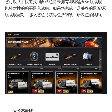
您可以从中快速找到自己还尚未拥有哪些黑五/原版战舰，
以针对性的购买黑色战舰。如果您完成了足够多的黑五/原
版战舰配对，那么您还将获得包括钢铁、研发点的奖励。
太长不看版