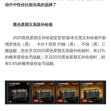
动中中性价比相当高的选择了
黑色星期五高级补给箱
2025黑色星期五补给箱堂堂登场!本次黑五补给箱中新
增罗德岛（黑）、卡尔十四世·约翰（黑）、不惧（黑）三
艘战舰，您在开启2025黑色星期五高级补给箱时，有12%
的概率获得金币战舰；开启2025黑色星期五补给箱时，则
有0.4%的概率获得金币战舰。