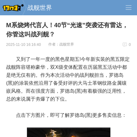
战舰世界
M系烧烤代言人！40节“光速”突袭还有雷达，
你管这叫战列舰？
作者：战舰世界
2025-11-10 16:16:40
0
又到了一年一度的黑色星期五!今年新实装的黑五限定
战舰阵容堪称豪华，双Ⅹ级变体配置在历届黑五活动中都
是绝无仅有的。作为本次活动中的战列舰担当，罗德岛
(黑)的涂装依然沿用了备受好评的大马士革钢纹路金属镶
嵌风格。而在强度方面，罗德岛(黑)有着极强的泛用性，
总的来说属于夯爆了的下位。
点击下方图片，即可了解罗德岛(黑)更多售卖信息：