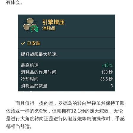
有体会。
而且值得一提的是，罗德岛的转向半径虽然保持了跟
佐治亚一样的890米，但却拥有12.1秒的逆天舵效，无论
是进行大角度转向还是进行闪避躲炮等精细操作时，手感
都相当舒适。