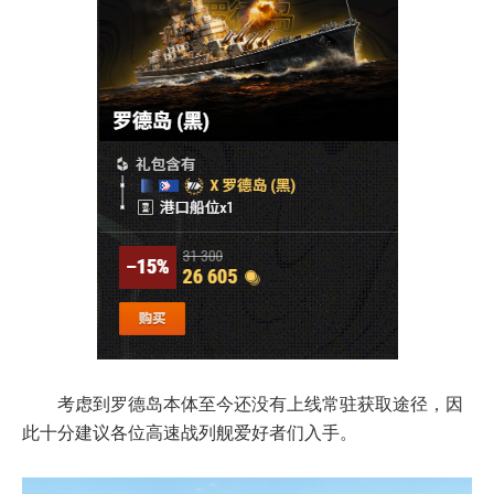
考虑到罗德岛本体至今还没有上线常驻获取途径，因
此十分建议各位高速战列舰爱好者们入手。