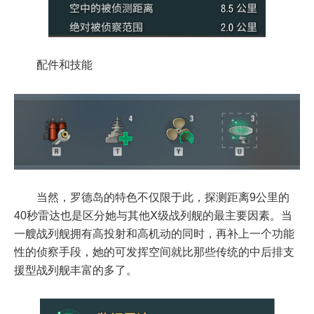
配件和技能
当然，罗德岛的特色不仅限于此，探测距离9公里的
40秒雷达也是区分她与其他Ⅹ级战列舰的最主要因素。当
一艘战列舰拥有高投射和高机动的同时，再补上一个功能
性的侦察手段，她的可发挥空间就比那些传统的中后排支
援型战列舰丰富的多了。