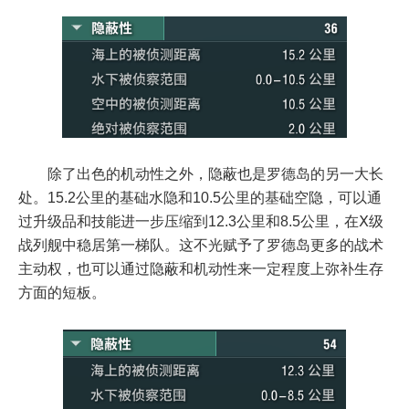
除了出色的机动性之外，隐蔽也是罗德岛的另一大长
处。15.2公里的基础水隐和10.5公里的基础空隐，可以通
过升级品和技能进一步压缩到12.3公里和8.5公里，在Ⅹ级
战列舰中稳居第一梯队。这不光赋予了罗德岛更多的战术
主动权，也可以通过隐蔽和机动性来一定程度上弥补生存
方面的短板。