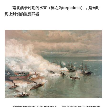
南北战争时期的水雷（称之为torpedoes），是当时
海上封锁的重要武器