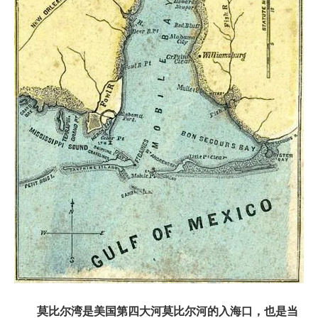
莫比尔湾是美国第四大河莫比尔河的入海口，也是当