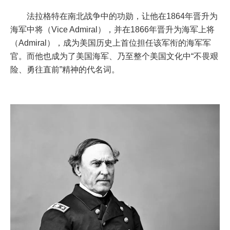
法拉格特在南北战争中的功勋，让他在1864年晋升为
海军中将（Vice Admiral），并在1866年晋升为海军上将
（Admiral），成为美国历史上首位担任该军衔的海军军
官。而他也成为了美国海军、乃至整个美国文化中“不畏艰
险、勇往直前”精神的代名词。