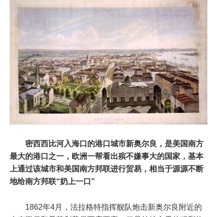
密西西比河入海口的港口城市新奥尔良，是美国南方
最大的港口之一，欧洲一帮看出殡不嫌事大的国家，基本
上通过该城市和美国南方邦联进行贸易，相当于源源不断
地给南方邦联“奶上一口”
1862年4月，法拉格特指挥舰队炮击新奥尔良附近的