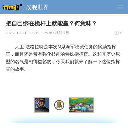
战舰世界
把自己绑在桅杆上就能赢？何意味？
作者：战舰世界
2025-11-13 13:25:38
0
大卫·法格拉特是本次M系海军收藏任务的奖励指挥
官，而且还是带有强化技能的特殊指挥官。这和其历史原
型的名气是相得益彰的，今天我们就来了解一下这位指挥
官的故事。