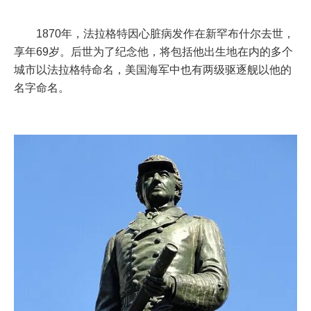
1870年，法拉格特因心脏病发作在新罕布什尔去世，
享年69岁。后世为了纪念他，将包括他出生地在内的多个
城市以法拉格特命名，美国海军中也有两级驱逐舰以他的
名字命名。