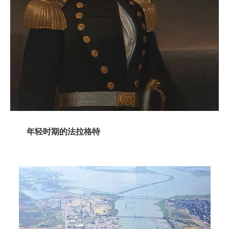
年轻时期的法拉格特