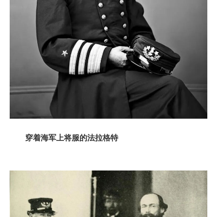
穿着海军上将服的法拉格特