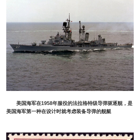
美国海军在1958年服役的法拉格特级导弹驱逐舰，是
美国海军第一种在设计时就考虑装备导弹的舰艇