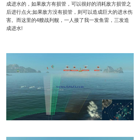
成进水的，如果敌方有损管，可以很好的消耗敌方损管之
后进行点火;如果敌方没有损管，则可以造成巨大的进水伤
害。而这里的4艘战列舰，一人接了我一发鱼雷，三发造
成进水!