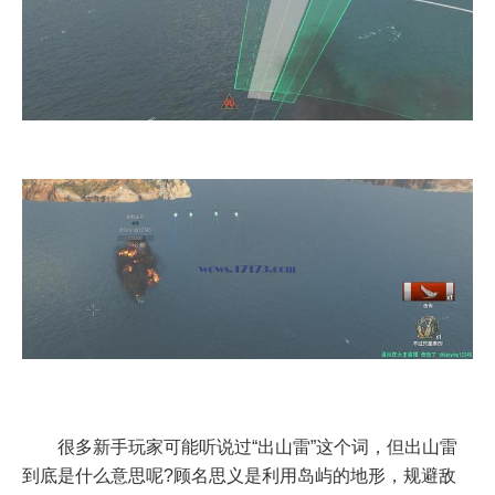
很多新手玩家可能听说过“出山雷”这个词，但出山雷
到底是什么意思呢?顾名思义是利用岛屿的地形，规避敌