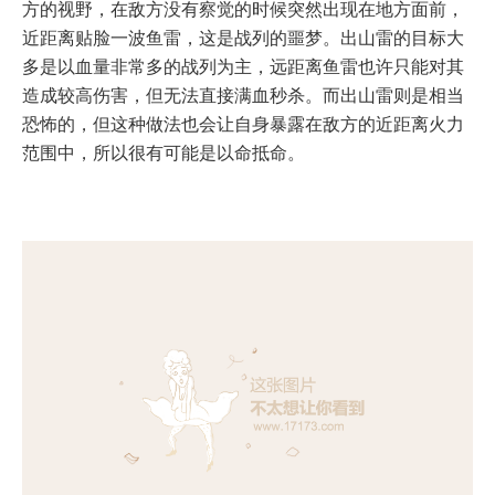
方的视野，在敌方没有察觉的时候突然出现在地方面前，
近距离贴脸一波鱼雷，这是战列的噩梦。出山雷的目标大
多是以血量非常多的战列为主，远距离鱼雷也许只能对其
造成较高伤害，但无法直接满血秒杀。而出山雷则是相当
恐怖的，但这种做法也会让自身暴露在敌方的近距离火力
范围中，所以很有可能是以命抵命。