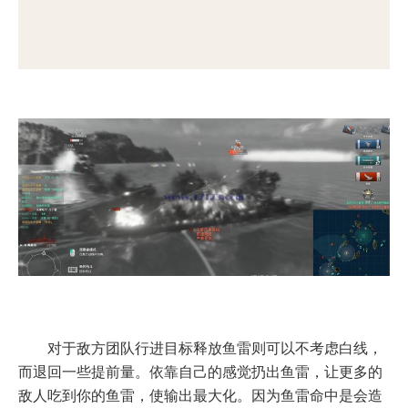
对于敌方团队行进目标释放鱼雷则可以不考虑白线，
而退回一些提前量。依靠自己的感觉扔出鱼雷，让更多的
敌人吃到你的鱼雷，使输出最大化。因为鱼雷命中是会造