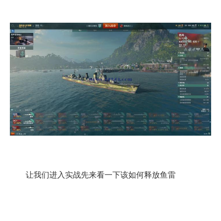
让我们进入实战先来看一下该如何释放鱼雷