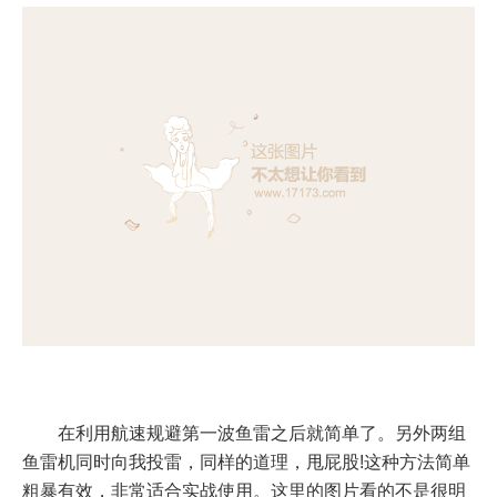
在利用航速规避第一波鱼雷之后就简单了。另外两组
鱼雷机同时向我投雷，同样的道理，甩屁股!这种方法简单
粗暴有效，非常适合实战使用。这里的图片看的不是很明