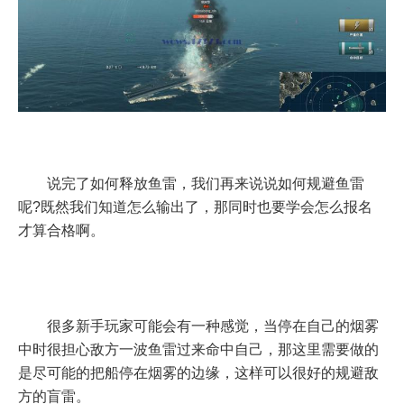
说完了如何释放鱼雷，我们再来说说如何规避鱼雷
呢?既然我们知道怎么输出了，那同时也要学会怎么报名
才算合格啊。
很多新手玩家可能会有一种感觉，当停在自己的烟雾
中时很担心敌方一波鱼雷过来命中自己，那这里需要做的
是尽可能的把船停在烟雾的边缘，这样可以很好的规避敌
方的盲雷。