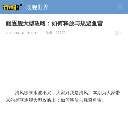
战舰世界
驱逐舰大型攻略：如何释放与规避鱼雷
作者：17173
2016-08-16 10:36:15
3
清风徐来水波不兴，大家好我是清风。本期为大家带
来的是驱逐舰大型攻略上：如何释放与规避鱼雷。