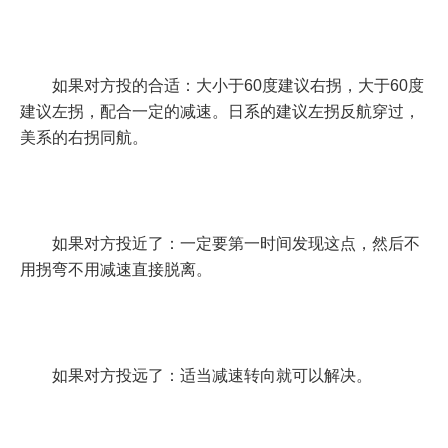
如果对方投的合适：大小于60度建议右拐，大于60度
建议左拐，配合一定的减速。日系的建议左拐反航穿过，
美系的右拐同航。
如果对方投近了：一定要第一时间发现这点，然后不
用拐弯不用减速直接脱离。
如果对方投远了：适当减速转向就可以解决。