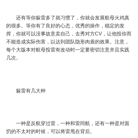
还有等你躲雷多了就习惯了，你就会发展航母火鸡真
的很多。等你有了良好的心态，优秀的操作，稳定的发
挥，你就可以没事故意卖自己，去秀对方CV，让他投你而
不能造成实际伤害，以达到团队隐形肉盾的效果。注意，
每个大版本对航母投雷有改动时一定要密切注意并且实践
几次。
躲雷有几大种
一种是反航穿过雷，一种和雷同航，还有一种是对面
扔的不太对的时候，可以将雷甩在背后。