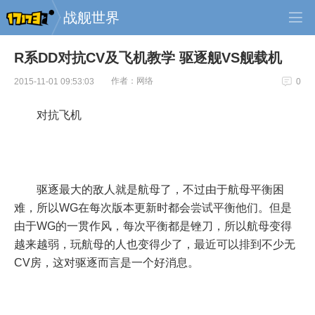
战舰世界
R系DD对抗CV及飞机教学 驱逐舰VS舰载机
作者：网络
2015-11-01 09:53:03
0
对抗飞机
驱逐最大的敌人就是航母了，不过由于航母平衡困
难，所以WG在每次版本更新时都会尝试平衡他们。但是
由于WG的一贯作风，每次平衡都是锉刀，所以航母变得
越来越弱，玩航母的人也变得少了，最近可以排到不少无
CV房，这对驱逐而言是一个好消息。