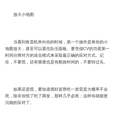
放大小地图
当看到鱼雷机奔向你的时候，第一个操作是将你的小
地图放大，甚至可以遮住队伍面板。要凭借CV的功底第一
时间分辨对方的攻击模式来采取最正确的应对方式。记
住，不要慌，还有驱逐也是有舵效时间的，不要转过头。
如果还是慌，要知道摆好姿势吃一发雷是大概率不会
死，除非你慌了吃了两发，那样几乎必死；这样你就能更
沉稳的应对了。