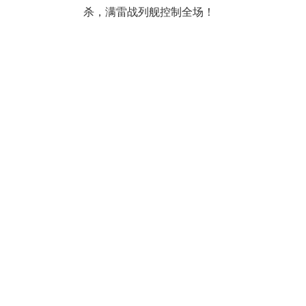
杀，满雷战列舰控制全场！