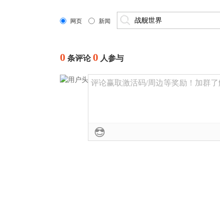
网页
新闻
0
0
条评论
人参与
评论赢取激活码/周边等奖励！加群了解详情