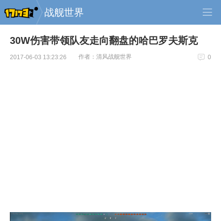
战舰世界
30W伤害带领队友走向翻盘的哈巴罗夫斯克
作者：清风战舰世界
2017-06-03 13:23:26
0