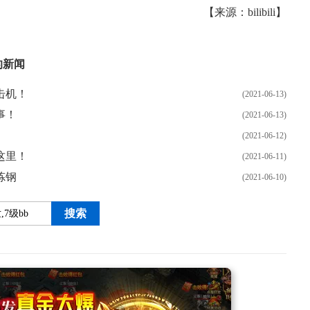
【来源：bilibili】
的新闻
击机！
(2021-06-13)
事！
(2021-06-13)
(2021-06-12)
这里！
(2021-06-11)
炼钢
(2021-06-10)